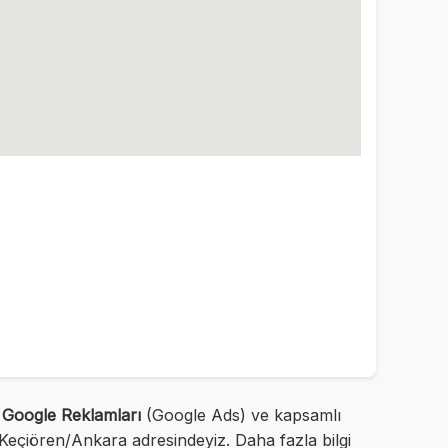
,
Google Reklamları
(Google Ads) ve kapsamlı
Keçiören/Ankara adresindeyiz. Daha fazla bilgi